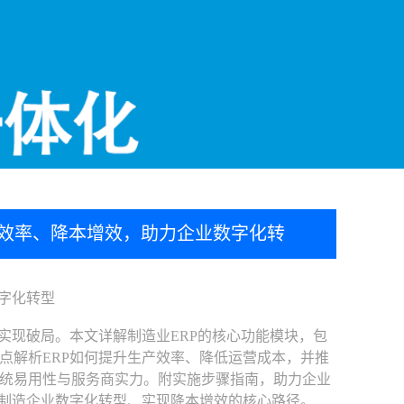
升效率、降本增效，助力企业数字化转
字化转型
现破局。本文详解制造业ERP的核心功能模块，包
点解析ERP如何提升生产效率、降低运营成本，并推
统易用性与服务商实力。附实施步骤指南，助力企业
是制造企业数字化转型、实现降本增效的核心路径。