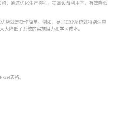
采购；通过优化生产排程，提高设备利用率，有效降低
优势就是操作简单。例如，易呈ERP系统就特别注重
大大降低了系统的实施阻力和学习成本。
。
cel表格。