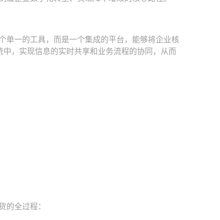
个单一的工具，而是一个集成的平台，能够将企业核
统中，实现信息的实时共享和业务流程的协同，从而
货的全过程：