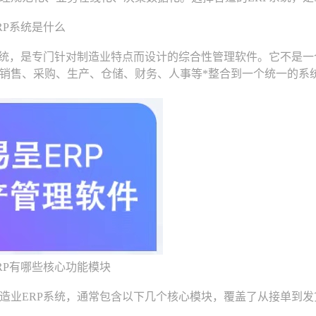
P系统是什么
统，是专门针对制造业特点而设计的综合性管理软件。它不是一
销售、采购、生产、仓储、财务、人事等*整合到一个统一的系
P有哪些核心功能模块
业ERP系统，通常包含以下几个核心模块，覆盖了从接单到发