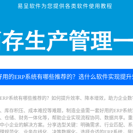
易呈软件为您提供各类软件使用教程
好用的ERP系统有哪些推荐的？选什么软件实现提
型
RP系统有哪些推荐的？如何提升效率、降本增效，助力企业数
存积压、成本难控等难题，制造业亟需一套好用的ERP系统实
、仓储、财务一体化等，帮助企业实现流程协同、数据共享。重
中小企业的解决方案。分享选型关键：明确需求、行业匹配、系
理规范化、业务在线化、决策数据化。选择合适的ERP系统，