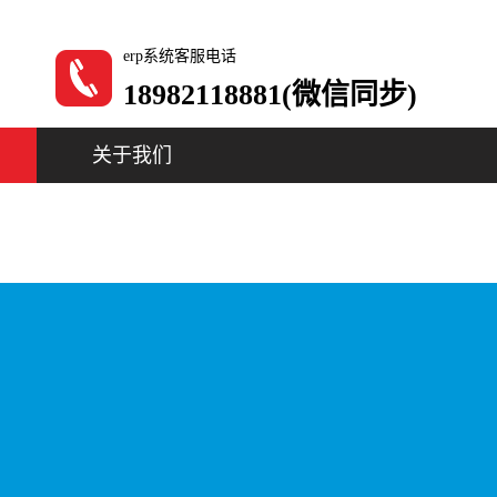
erp系统客服电话
18982118881(微信同步)
关于我们