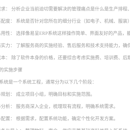
求： 分析企业当前迫切需要解决的管理痛点是什么是生产排程
配度： 系统是否针对您所在的细分行业（如电子、机械、服装
用性： 选择像易呈ERP系统这样操作简单、界面友好的产品，
实力： 了解服务商的实施经验、售后服务和技术支持能力，确
本： 除了软件本身的价格，还要综合考虑实施费、培训费、后
的实施步骤
系统是一个系统工程，通常分为以下几个阶段：
规划： 成立项目小组，明确目标和实施范围。
分析： 服务商深入企业，梳理现有流程，明确系统需求。
配置： 根据需求，配置系统功能，确定个性化开发方案。