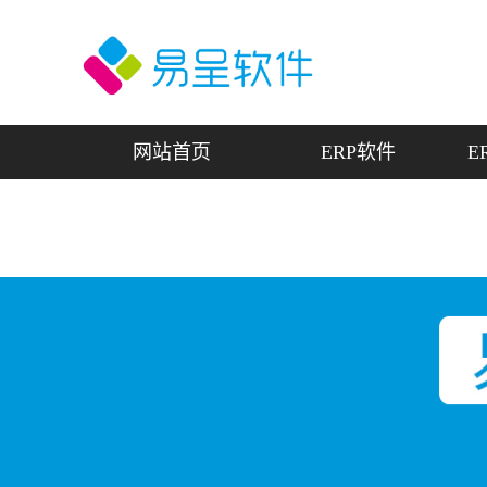
网站首页
ERP软件
E