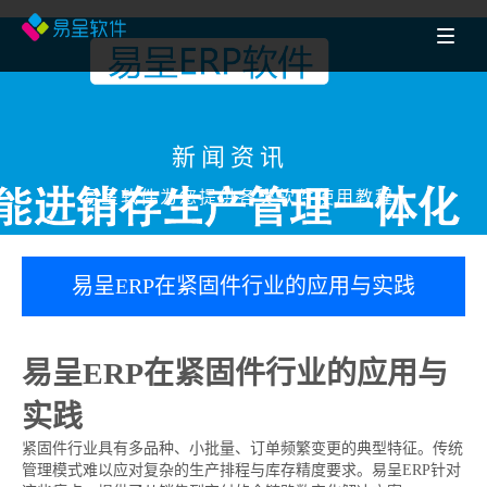
新闻资讯
易呈软件为您提供各类软件使用教程
易呈ERP在紧固件行业的应用与实践
易呈ERP在紧固件行业的应用与
实践
紧固件行业具有多品种、小批量、订单频繁变更的典型特征。传统
管理模式难以应对复杂的生产排程与库存精度要求。易呈ERP针对