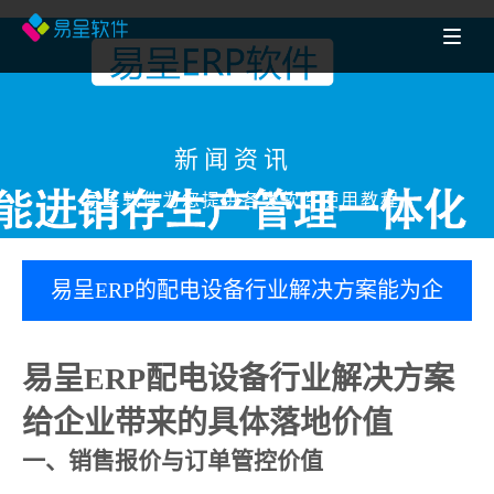
新闻资讯
易呈软件为您提供各类软件使用教程
易呈ERP的配电设备行业解决方案能为企
业带来哪些具体价值？
易呈ERP配电设备行业解决方案
给企业带来的具体落地价值
一、销售报价与订单管控价值