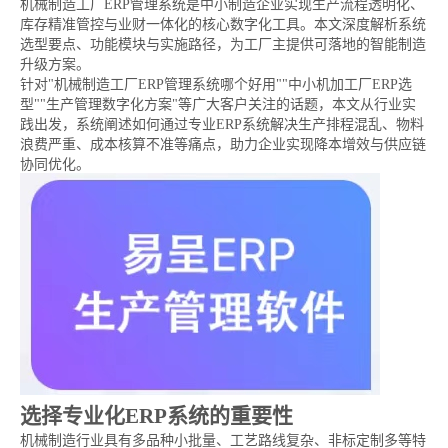
机械制造工厂ERP管理系统是中小制造企业实现生产流程透明化、
库存精准管控与业财一体化的核心数字化工具。本文深度解析系统
选型要点、功能模块与实施路径，为工厂主提供可落地的智能制造
升级方案。
针对"机械制造工厂ERP管理系统哪个好用""中小机加工厂ERP选
型""生产管理数字化方案"等广大客户关注的话题，本文从行业实
践出发，系统阐述如何通过专业ERP系统解决生产排程混乱、物料
浪费严重、成本核算不准等痛点，助力企业实现降本增效与供应链
协同优化。
选择专业化ERP系统的重要性
机械制造行业具有多品种小批量、工艺路线复杂、非标定制多等特