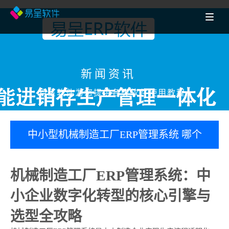
新闻资讯
易呈软件为您提供各类软件使用教程
中小型机械制造工厂ERP管理系统 哪个
好用？深度解析功能模块与真实实施案
机械制造工厂ERP管理系统：中
例
小企业数字化转型的核心引擎与
选型全攻略