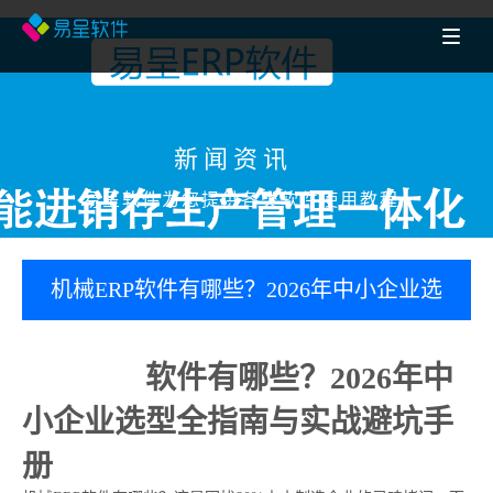
新闻资讯
易呈软件为您提供各类软件使用教程
机械ERP软件有哪些？2026年中小企业选
型全指南与实战避坑手册
机械ERP
软件有哪些？2026年中
小企业选型全指南与实战避坑手
册