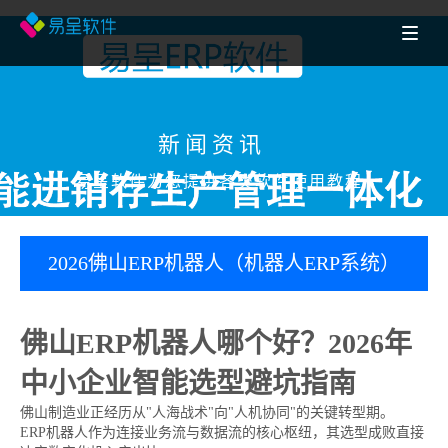
新闻资讯
易呈软件为您提供各类软件使用教程
2026佛山ERP机器人（机器人ERP系统）
选型指南：中小企业避坑与易呈ERP实测
佛山ERP机器人哪个好？2026年
中小企业智能选型避坑指南
佛山制造业正经历从"人海战术"向"人机协同"的关键转型期。
ERP机器人作为连接业务流与数据流的核心枢纽，其选型成败直接