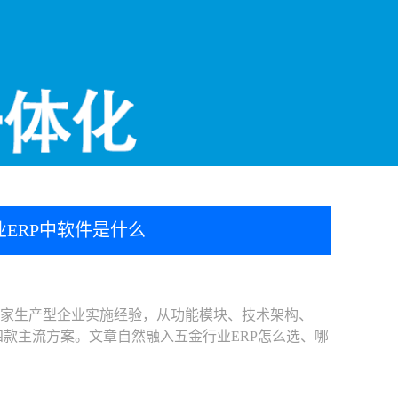
ERP中软件是什么
+家生产型企业实施经验，从功能模块、技术架构、
P四款主流方案。文章自然融入五金行业ERP怎么选、哪