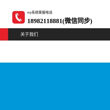
erp系统客服电话
18982118881(微信同步)
关于我们