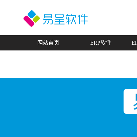
网站首页
ERP软件
E