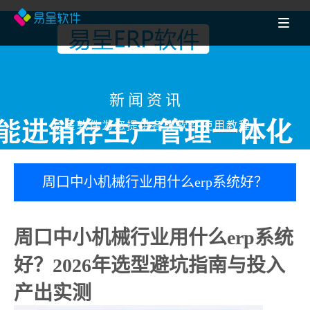
新闻资讯
易呈软件为您提供各类软件使用教程
周口中小机械行业用什么erp系统好？
2026年选型避坑指南与投入产出实测
周口中小机械行业用什么erp系统
好？2026年选型避坑指南与投入
产出实测