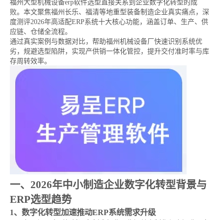
福州大型机械设备erp软件选型直接关系到企业数字化转型的成
败。本文聚焦福州长乐、福清等地重型装备制造企业真实痛点，深
度测评2026年高适配ERP系统十大核心功能，涵盖订单、生产、供
应链、仓储全流程。
通过真实案例与数据对比，帮助福州机械设备厂快速识别系统优
劣，规避选型陷阱，实现产供销一体化管控，提升交付准时率与库
存周转效率。
一、2026年中小制造企业数字化转型背景与
ERP选型趋势
1、数字化转型加速推动ERP系统需求升级