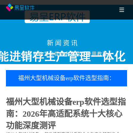
新闻资讯
易呈软件为您提供各类软件使用教程
福州大型机械设备erp软件选型指南：
2026年高适配系统十大核心功能深度测
福州大型机械设备erp软件选型指
评
南：2026年高适配系统十大核心
功能深度测评