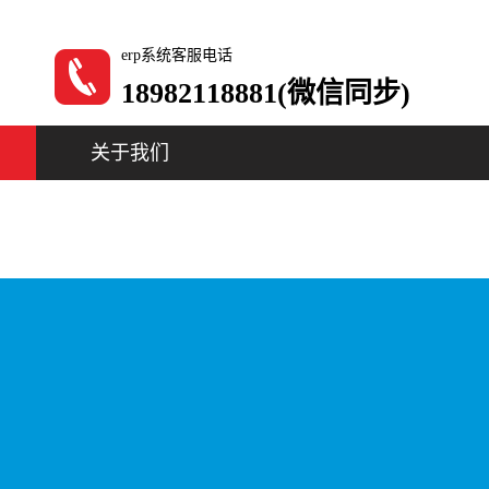
erp系统客服电话
18982118881(微信同步)
关于我们