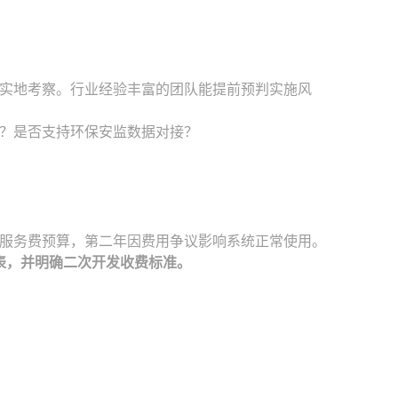
实地考察。行业经验丰富的团队能提前预判实施风
？是否支持环保安监数据对接？
服务费预算，第二年因费用争议影响系统正常使用。
表，并明确二次开发收费标准。