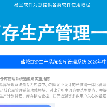
易呈软件为您提供各类软件使用教程
盐城ERP生产系统仓库管理系统.2026
统仓库管理系统选型与实施指南
统仓库管理系统是专为盐城中小制造企业设计的产供销一体化管
盐城仓库管理系统功能模块，对比分析主流方案选型要点，并提
、生产计划排程、库存精准管控、扫码追溯等多数用户关心的话