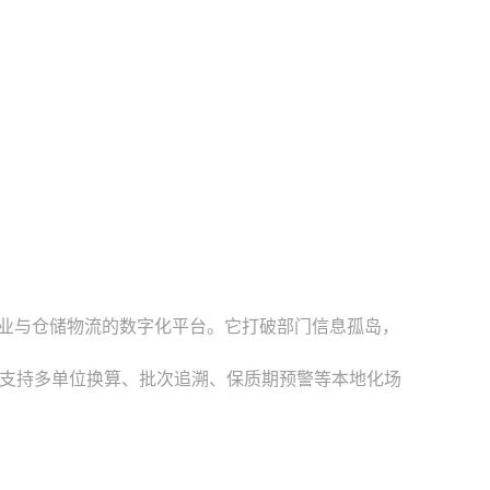
作业与仓储物流的数字化平台。它打破部门信息孤岛，
支持多单位换算、批次追溯、保质期预警等本地化场