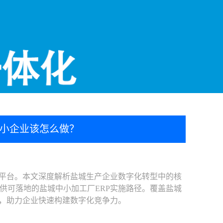
年中小企业该怎么做？
理平台。本文深度解析盐城生产企业数字化转型中的核
供可落地的盐城中小加工厂ERP实施路径。覆盖盐城
题，助力企业快速构建数字化竞争力。