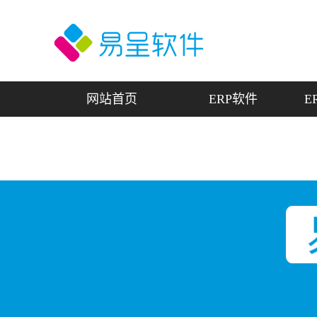
网站首页
ERP软件
E