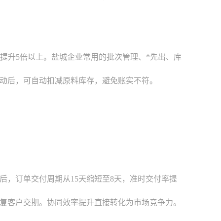
提升5倍以上。盐城企业常用的批次管理、*先出、库
动后，可自动扣减原料库存，避免账实不符。
后，订单交付周期从15天缩短至8天，准时交付率提
复客户交期。协同效率提升直接转化为市场竞争力。