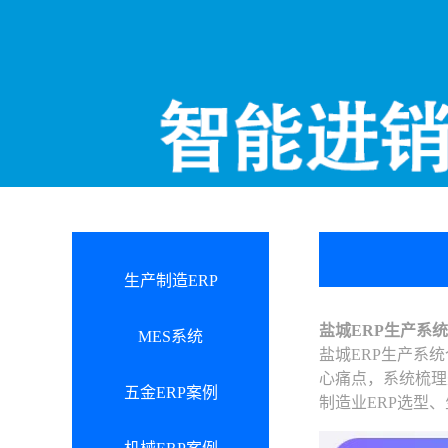
生产制造ERP
盐城ERP生产系
MES系统
盐城ERP生产系
心痛点，系统梳理
五金ERP案例
制造业ERP选型