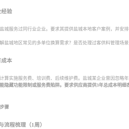
业经验
盐城服务过同行业企业。要求其提供盐城本地客户案例，并安排
解盐城地区常见的多单位换算需求？是否处理过客供料管理场景
有成本
计算实施服务费、培训费、后续维护费。盐城某企业曾因忽略年
能隐藏功能限制或服务费陷阱。要求供应商提供3年总成本明细
步骤
与流程梳理（1周）