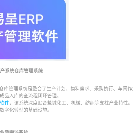
生产系统仓库管理系统
统仓库管理系统是整合了生产计划、物料需求、采购执行、车间
成品入库的全流程闭环管理。
软件
，该系统深度贴合盐城化工、机械、纺织等支柱产业特性。
数字化转型的基础设施。
业亟需该系统