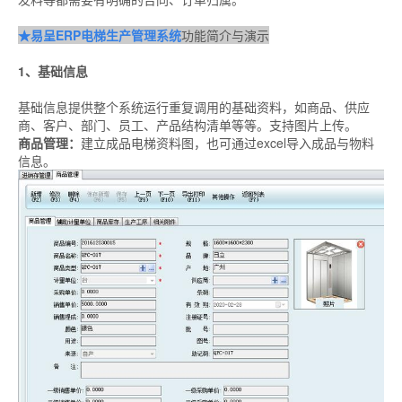
★易呈ERP电梯生产管理系统
功能简介与演示
1、基础信息
基础信息提供整个系统运行重复调用的基础资料，如商品、供应
商、客户、部门、员工、产品结构清单等等。支持图片上传。
商品管理：
建立成品电梯资料图，也可通过excel导入成品与物料
信息。