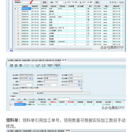
领料单：
领料单引用加工单号，领用数量可根据实际加工数目手动
修改。