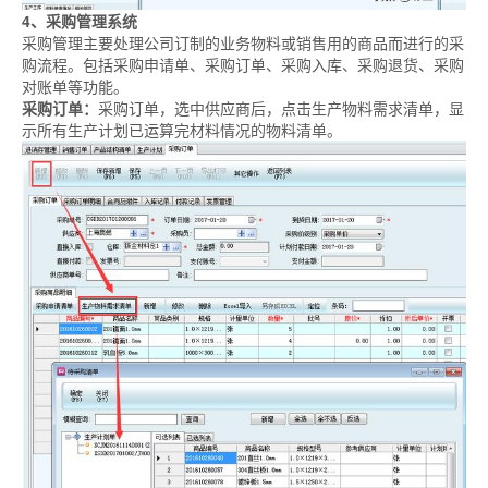
4、采购管理系统
采购管理主要处理公司订制的业务物料或销售用的商品而进行的采
购流程。包括采购申请单、采购订单、采购入库、采购退货、采购
对账单等功能。
采购订单：
采购订单，选中供应商后，点击生产物料需求清单，显
示所有生产计划已运算完材料情况的物料清单。