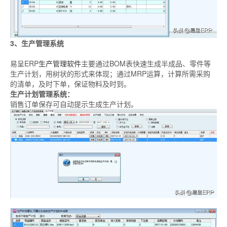
3、生产管理系统
易呈ERP
生产管理软件
主要通过BOM表快速生成半成品、零件等
生产计划，用树状的形式来体现；通过MRP运算，计算所需采购
的清单，及时下单，保证物料及时到。
生产计划管理系统：
销售订单保存可自动提示生成生产计划。