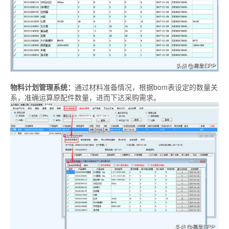
物料计划管理系统：
通过材料准备情况，根据bom表设定的数量关
系，准确运算原配件数量，进而下达采购需求。