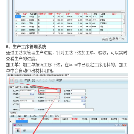
5、生产工序管理系统
通过工艺来管理生产进度，针对工艺下达加工单、验收，可以实时
查看生产的进度。
加工单：
加工单按照工序下达，在bom中已设定工序用料的，加工
单中会自动带出材料明细。