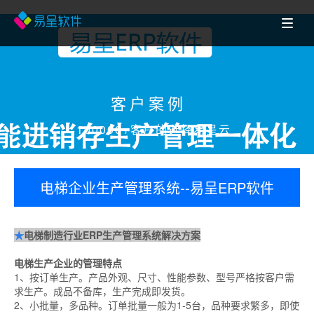
客户案例
100000+客户的选择易呈云
电梯企业生产管理系统--易呈ERP软件
★
电梯制造行业ERP生产管理系统解决方案
电梯生产企业的管理特点
1、按订单生产。产品外观、尺寸、性能参数、型号严格按客户需
求生产。成品不备库，生产完成即发货。
2、小批量，多品种。订单批量一般为1-5台，品种要求繁多，即使