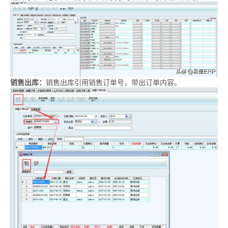
销售出库：
销售出库引用销售订单号，带出订单内容。