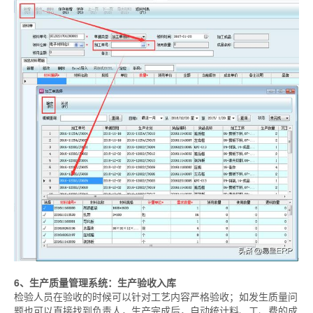
6、生产质量管理系统：生产验收入库
检验人员在验收的时候可以针对工艺内容严格验收；如发生质量问
题也可以直接找到负责人，生产完成后，自动统计料、工、费的成