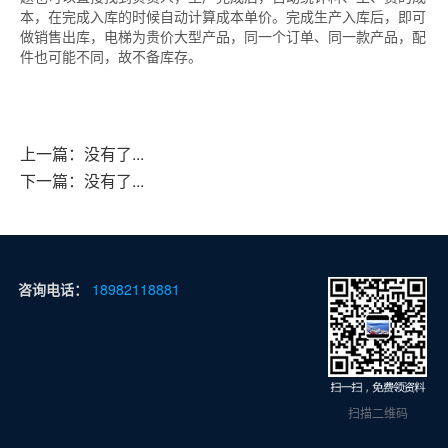
本，在完成入库的时候自动计算成本单价。完成生产入库后，即可
做销售出库，电梯为贵价大型产品，同一个订单、同一款产品，配
件也可能不同，故不备库存。
上一篇：没有了...
下一篇：没有了...
咨询电话：
18982118881
扫描二维码