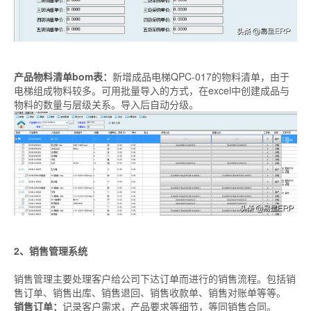
产品物料清单bom表：
新增成品电梯QPC-017的物料清单，由于
电梯组成物料较多。可用批量导入的方式，在excel中创建成品与
物料的数量与层级关系。导入后自动分级。
2、销售管理系统
销售管理主要处理客户给公司下达订单而进行的销售流程。包括销
售订单、销售出库、销售退回、销售收款单、销售对账单等等。
销售订单：
记录客户需求，产品要求等细节，等同销售合同。