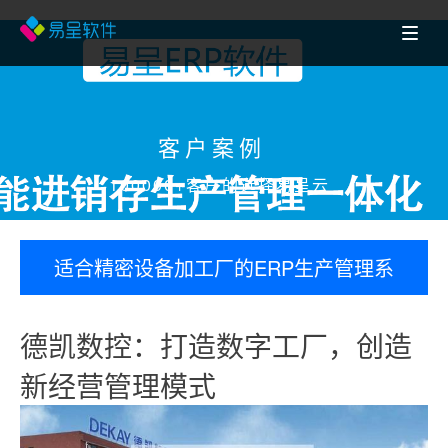
客户案例
100000+客户的选择易呈云
适合精密设备加工厂的ERP生产管理系
统_车间管理系统_工序管理系统--易呈
德凯数控：打造数字工厂，创造
ERP软件服务好
新经营管理模式