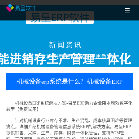
新闻资讯
易呈软件为您提供各类软件使用教程
机械设备erp系统是什么？机械设备ERP
系统解决方案-易呈ERP助力企业降本增
机械设备ERP系统解决方案-易呈ERP助力企业降本增效数字化
转型【免费试用】
效数字化转型【免费试用】
针对机械设备行业库存不准、生产混乱、成本核算困难等管理
痛点，详细介绍机械设备管理信息系统ERP的解决方案。易呈ERP
提供销售、采购、生产、库存、财务一体化管理，支持BOM管