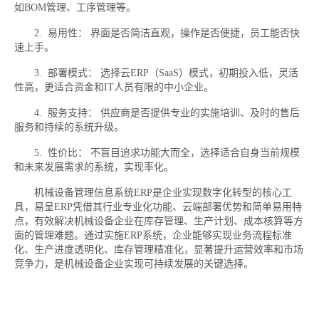
如BOM管理、工序管理等。
2. 易用性： 界面是否简洁直观，操作是否便捷，员工能否快
速上手。
3. 部署模式： 选择云ERP（SaaS）模式，初期投入低，灵活
性高，更适合资金和IT人员有限的中小企业。
4. 服务支持： 供应商是否提供专业的实施培训、及时的售后
服务和持续的系统升级。
5. 性价比： 不盲目追求功能大而全，选择适合自身当前规模
和未来发展需求的系统，实现率化。
机械设备管理信息系统ERP是企业实现数字化转型的核心工
具，易呈ERP凭借其行业专业化功能、云端部署优势和简单易用特
点，有效解决机械设备企业在库存管理、生产计划、成本核算等方
面的管理难题。通过实施ERP系统，企业能够实现业务流程标准
化、生产进度透明化、库存管理精准化，显著提升运营效率和市场
竞争力，是机械设备企业实现可持续发展的关键选择。