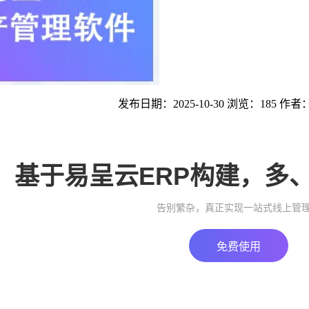
发布日期：2025-10-30 浏览：185 作者
基于易呈云ERP构建，多
告别繁杂，真正实现一站式线上管
免费使用