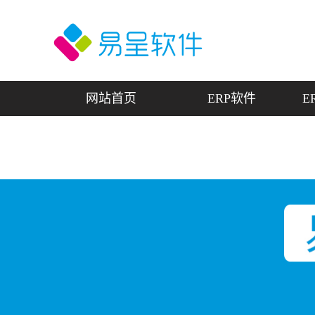
网站首页
ERP软件
E