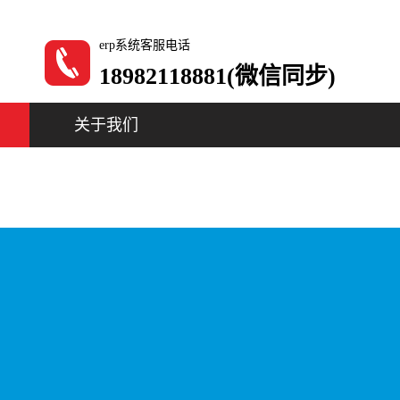
erp系统客服电话
18982118881(微信同步)
关于我们