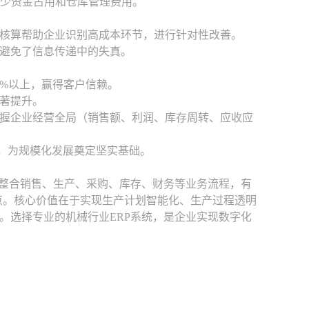
，减少资金占用和仓库管理费用。
核算帮助企业识别高成本环节，进行针对性改善。
避免了信息传递中的失真。
0%以上，赢得客户信赖。
著提升。
握企业经营全局（销售额、利润、库存周转、应收应
”，为规模化发展奠定坚实基础。
过整合销售、生产、采购、库存、财务等业务流程，有
点。核心价值在于实现生产计划智能化、生产过程透明
。选择专业的机械行业ERP系统，是企业实现数字化