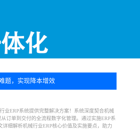
理难题，实现降本增效
行业ERP系统提供完整解决方案！系统深度契合机械
从订单到交付的全流程数字化管理。通过实施ERP系
文详细解析机械行业ERP核心价值及实施要点，助力