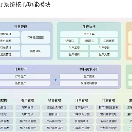
RP系统核心功能模块