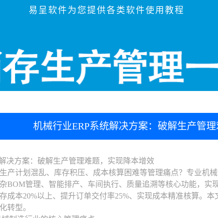
易呈软件为您提供各类软件使用教程
机械行业ERP系统解决方案：破解生产管
统解决方案：破解生产管理难题，实现降本增效
生产计划混乱、库存积压、成本核算困难等管理痛点？专业机械
杂BOM管理、智能排产、车间执行、质量追溯等核心功能，实现
存成本20%以上、提升订单交付率25%、实现成本精准核算。本
化转型。