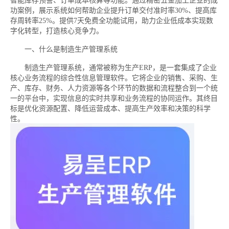
智能库存预警、订单成本核算等功能。通过精密五金加工企业的成
功案例，展示系统如何帮助企业提升订单交付准时率30%、提高库
存周转率25%。提供7天免费全功能试用，助力企业低成本实现数
字化转型，打造核心竞争力。
一、什么是制造生产管理系统
制造生产管理系统，通常被称为生产ERP，是一套集成了企业
核心业务流程的综合性信息管理软件。它将企业的销售、采购、生
产、库存、财务、人力资源等各个环节的数据和流程整合到一个统
一的平台中，实现信息的实时共享和业务流程的协同运作。其终目
标是优化资源配置、降低运营成本、提高生产效率和决策的科学
性。