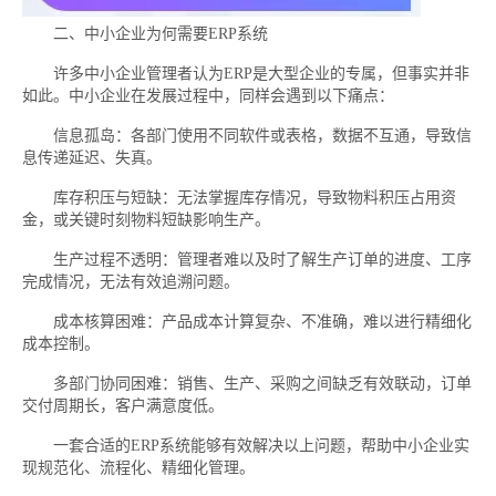
二、中小企业为何需要ERP系统
许多中小企业管理者认为ERP是大型企业的专属，但事实并非
如此。中小企业在发展过程中，同样会遇到以下痛点：
信息孤岛：各部门使用不同软件或表格，数据不互通，导致信
息传递延迟、失真。
库存积压与短缺：无法掌握库存情况，导致物料积压占用资
金，或关键时刻物料短缺影响生产。
生产过程不透明：管理者难以及时了解生产订单的进度、工序
完成情况，无法有效追溯问题。
成本核算困难：产品成本计算复杂、不准确，难以进行精细化
成本控制。
多部门协同困难：销售、生产、采购之间缺乏有效联动，订单
交付周期长，客户满意度低。
一套合适的ERP系统能够有效解决以上问题，帮助中小企业实
现规范化、流程化、精细化管理。