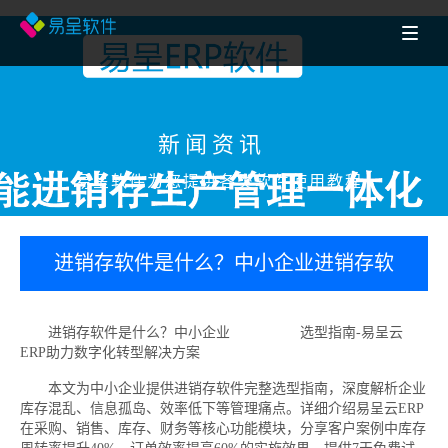
新闻资讯
易呈软件为您提供各类软件使用教程
进销存软件是什么？中小企业进销存软
件选型指南-易呈云ERP助力数字化转型
进销存软件是什么？中小企业
进销存软件
选型指南-易呈云
ERP助力数字化转型解决方案
解决方案
本文为中小企业提供进销存软件完整选型指南，深度解析企业
库存混乱、信息孤岛、效率低下等管理痛点。详细介绍易呈云ERP
在采购、销售、库存、财务等核心功能模块，分享客户案例中库存