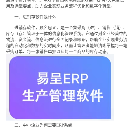
周转率提升40%、订单效率提高60%的实施效果，提供7天免费试
用及选型要点，助力企业实现业务流程优化和数字化转型。
一、进销存软件是什么
进销存软件，顾名思义，是一个集采购（进）、销售（销）、
库存（存）管理于一体的信息化管理系统。它通过对企业经营中的
物流、资金流、信息流进行全面记录和跟踪，帮助企业实现业务流
程的自动化和数据的实时同步，从而让管理者能够清晰掌握每一笔
采购订单、每一张销售单据以及每一个商品的库存动态。
二、中小企业为何需要ERP系统