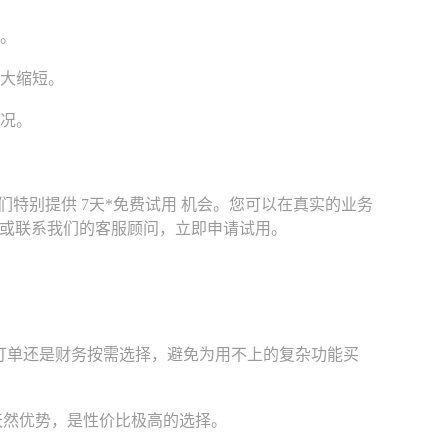
。
大缩短。
况。
别提供 7天*免费试用 机会。您可以在真实的业务
或联系我们的客服顾问，立即申请试用。
订单还是财务按需选择，避免为用不上的复杂功能买
天然优势，是性价比极高的选择。