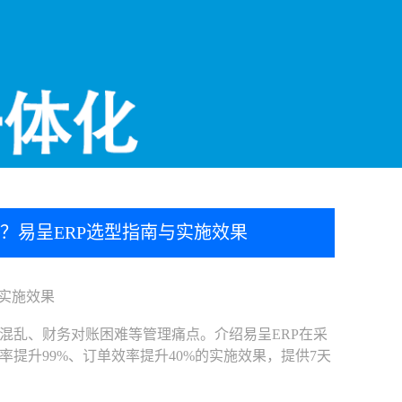
？易呈ERP选型指南与实施效果
实施效果
乱、财务对账困难等管理痛点。介绍易呈ERP在采
提升99%、订单效率提升40%的实施效果，提供7天