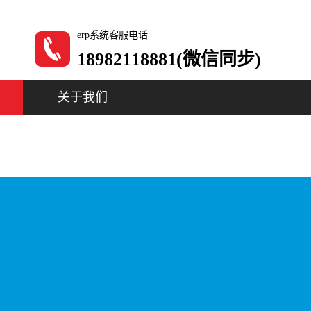
erp系统客服电话
18982118881(微信同步)
关于我们