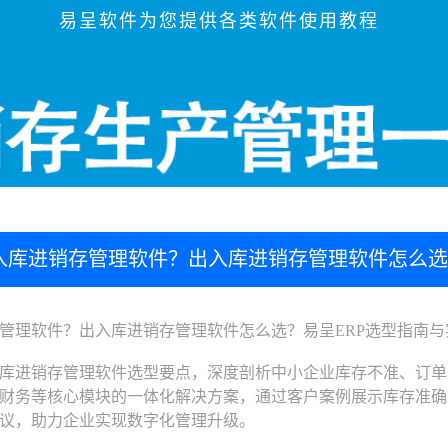
易呈软件为您提供各类软件使用教程
入库进销存管理软件？出入库进销存管理软件怎么选
理软件？出入库进销存管理软件怎么选？易呈ERP选型指南与
进销存管理软件选型要点，深度剖析中小企业库存不准、订单混
财务等核心模块的一体化解决方案，通过客户案例展示库存准确率
议，助力企业实现数字化管理升级。