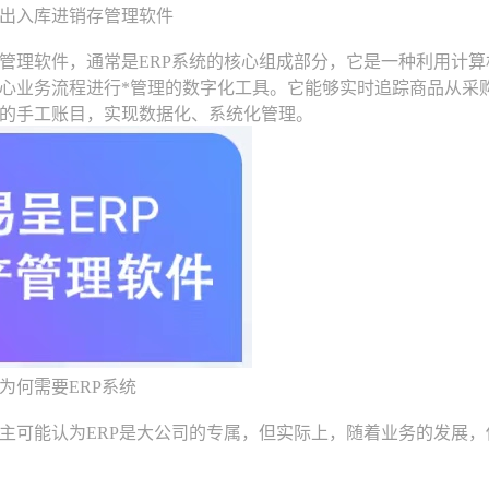
入库进销存管理软件
理软件，通常是ERP系统的核心组成部分，它是一种利用计算
心业务流程进行*管理的数字化工具。它能够实时追踪商品从采
的手工账目，实现数据化、系统化管理。
何需要ERP系统
能认为ERP是大公司的专属，但实际上，随着业务的发展，传统