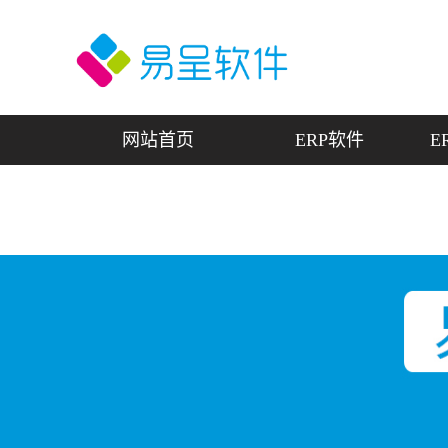
网站首页
ERP软件
E