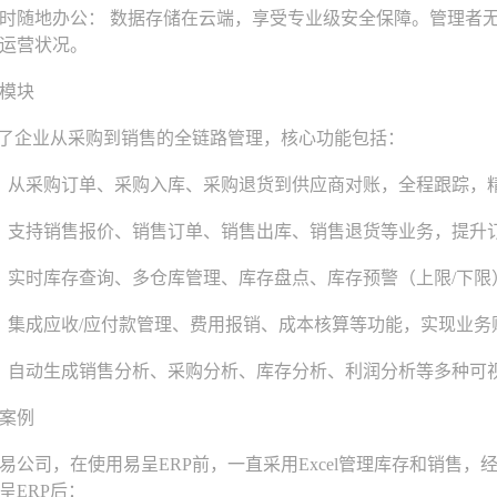
随地办公： 数据存储在云端，享受专业级安全保障。管理者无
运营状况。
模块
了企业从采购到销售的全链路管理，核心功能包括：
 从采购订单、采购入库、采购退货到供应商对账，全程跟踪，
 支持销售报价、销售订单、销售出库、销售退货等业务，提升
 实时库存查询、多仓库管理、库存盘点、库存预警（上限/下
 集成应收/应付款管理、费用报销、成本核算等功能，实现业
 自动生成销售分析、采购分析、库存分析、利润分析等多种可
案例
司，在使用易呈ERP前，一直采用Excel管理库存和销售，
呈ERP后：