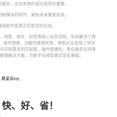
后服务，这对系统的成功落地关重要。
功能模块的软件，避免未来重复投资。
确保软件能真正匹配您的业务。
、销售、库存、财务等核心业务流程，有效解决了库
署、操作简便、功能完善等优势，帮助企业实现了库存
与实际需求的匹配度、操作便捷性、售后服务支持等
管理解决方案，为数字化转型奠定坚实基础。
：易呈云erp
、快、好、省！