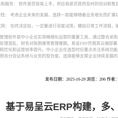
和服务： 软件是否容易上手，供应商是否提供及时的培训和售
性： 考虑企业未来的发展，选择一款能够随着业务增长而扩展
用： 在终决定前，一定要进行深度试用，模拟日常工作流程，
理软件是中小企业实现精细化运营的重要工具，通过整合采购
处理混乱、财务对账困难等管理难题。易呈ERP凭借其云端部
程优化和运营效率提升。中小企业在选型时应重点关注系统功能
用充分验证系统与业务的契合度，选择能够支撑企业持续发展的
发布日期：2025-10-29 浏览：206 作者
基于易呈云ERP构建，多