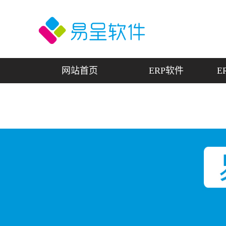
网站首页
ERP软件
E