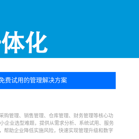
、免费试用的管理解决方案
采购管理、销售管理、仓库管理、财务管理等核心功
小企业选型难题，提供从需求分析、系统试用、服务
统，帮助企业降低实施风险，快速实现管理升级和数字