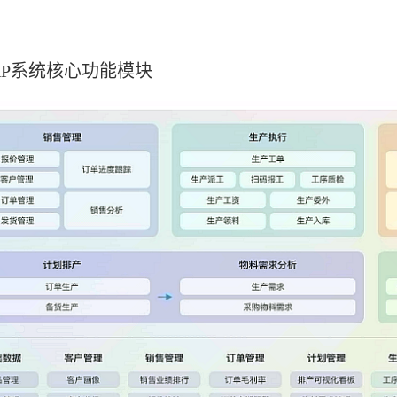
RP系统核心功能模块