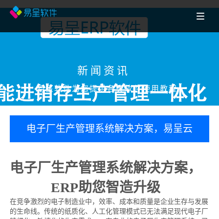
新闻资讯
易呈软件为您提供各类软件使用教程
电子厂生产管理系统解决方案，易呈云
ERP助您智造升级
电子厂生产管理系统解决方案，
易呈云
ERP助您智造升级
在竞争激烈的电子制造业中，效率、成本和质量是企业生存与发展
的生命线。传统的纸质化、人工化管理模式已无法满足现代电子厂