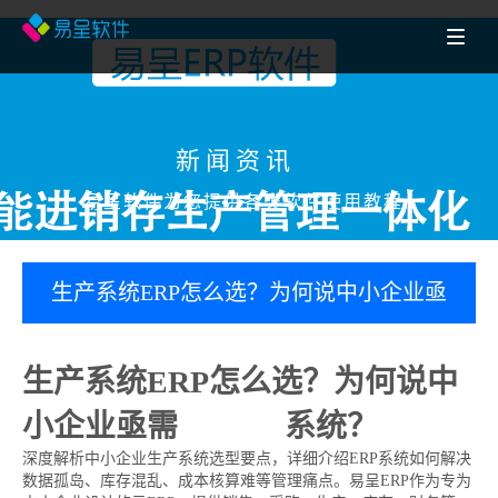
新闻资讯
易呈软件为您提供各类软件使用教程
生产系统ERP怎么选？为何说中小企业亟
需生产erp系统？
生产系统ERP怎么选？为何说中
小企业亟需
生产erp
系统？
深度解析中小企业生产系统选型要点，详细介绍ERP系统如何解决
数据孤岛、库存混乱、成本核算难等管理痛点。易呈ERP作为专为