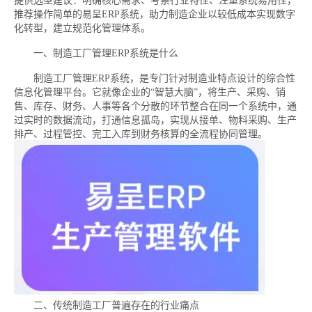
提供选型建议：明确核心需求、考察行业特性、注重系统易用性，
推荐操作简单的易呈ERP系统，助力制造企业以较低成本实现数字
化转型，建立规范化管理体系。
一、制造工厂管理ERP系统是什么
制造工厂管理ERP系统，是专门针对制造业特点设计的综合性
信息化管理平台。它就像企业的“智慧大脑”，将生产、采购、销
售、库存、财务、人事等各个分散的环节整合在同一个系统中，通
过实时的数据流动，打通信息孤岛，实现从接单、物料采购、生产
排产、过程管控、完工入库到财务核算的全流程协同管理。
二、传统制造工厂普遍存在的行业痛点