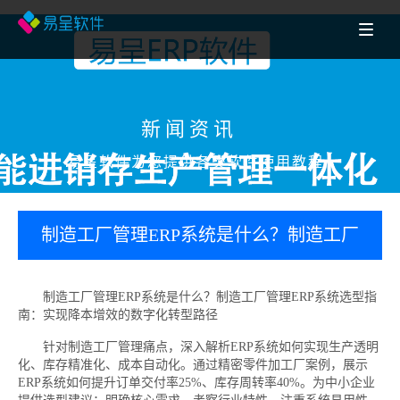
新闻资讯
易呈软件为您提供各类软件使用教程
制造工厂管理ERP系统是什么？制造工厂
管理ERP系统选型指南：实现降本增效的
制造工厂管理ERP系统是什么？制造工厂管理ERP系统选型指
南：实现降本增效的数字化转型路径
数字化转型路径
针对制造工厂管理痛点，深入解析ERP系统如何实现生产透明
化、库存精准化、成本自动化。通过精密零件加工厂案例，展示
ERP系统如何提升订单交付率25%、库存周转率40%。为中小企业