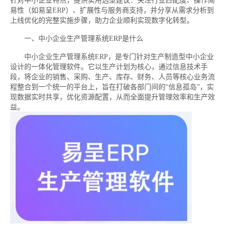
针对中小企业特点，提供实用选型建议：关注行业匹配度、操作简
易性（如易呈ERP）、扩展性与服务商支持，并分享从需求分析到
上线优化的完整实施步骤，助力企业顺利实现数字化转型。
一、中小企业生产管理系统ERP是什么
中小企业生产管理系统ERP，是专门针对生产制造型中小企业
设计的一体化管理软件。它以生产计划为核心，通过信息技术手
段，将企业的销售、采购、生产、库存、财务、人员等核心业务流
程整合到一个统一的平台上，旨在打破各部门间的“信息孤岛”，实
现数据实时共享，优化资源配置，从而全面提升管理效率和生产效
益。