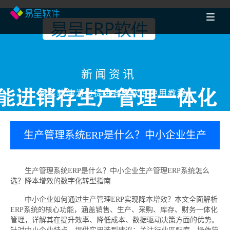
新闻资讯
易呈软件为您提供各类软件使用教程
生产管理系统ERP是什么？中小企业生产
管理ERP系统怎么选？降本增效的数字化
生产管理系统ERP是什么？中小企业生产管理ERP系统怎么
选？降本增效的数字化转型指南
转型指南
中小企业如何通过生产管理ERP实现降本增效？本文全面解析
ERP系统的核心功能，涵盖销售、生产、采购、库存、财务一体化
管理，详解其在提升效率、降低成本、数据驱动决策方面的优势。